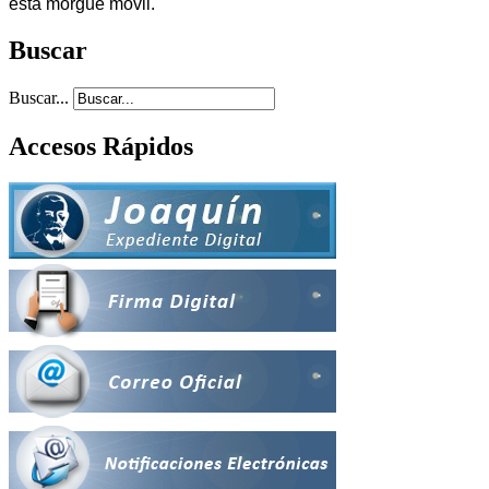
esta morgue móvil.
Buscar
Buscar...
Accesos Rápidos