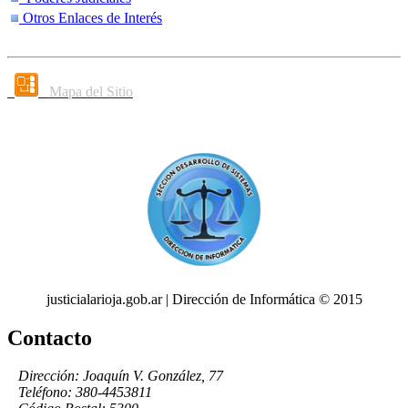
Otros Enlaces de Interés
Mapa del Sitio
justicialarioja.gob.ar | Dirección de Informática © 2015
Contacto
Dirección: Joaquín V. González, 77
Teléfono: 380-4453811