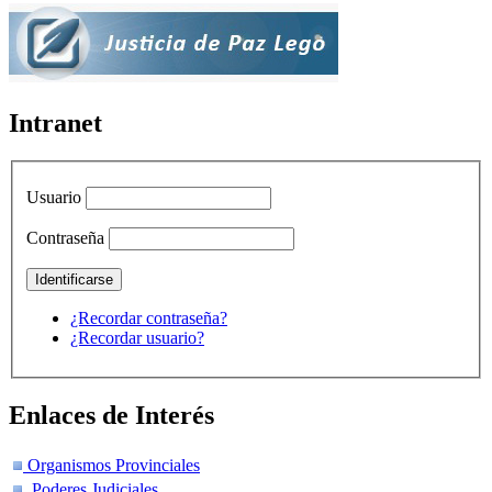
Intranet
Usuario
Contraseña
¿Recordar contraseña?
¿Recordar usuario?
Enlaces de Interés
Organismos Provinciales
Poderes Judiciales