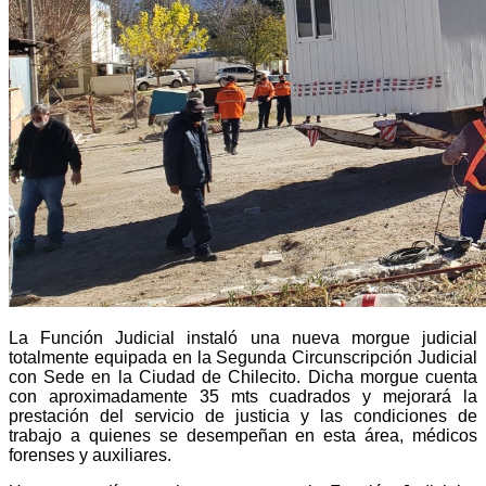
La Función Judicial instaló una nueva morgue judicial
totalmente equipada en la Segunda Circunscripción Judicial
con Sede en la Ciudad de Chilecito. Dicha morgue cuenta
con aproximadamente 35 mts cuadrados y mejorará la
prestación del servicio de justicia y las condiciones de
trabajo a quienes se desempeñan en esta área, médicos
forenses y auxiliares.