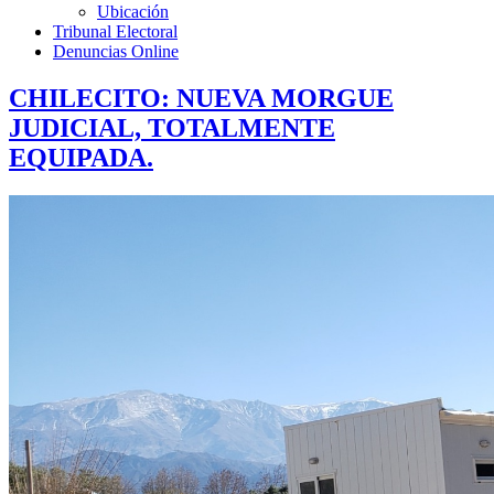
Ubicación
Tribunal Electoral
Denuncias Online
CHILECITO: NUEVA MORGUE
JUDICIAL, TOTALMENTE
EQUIPADA.