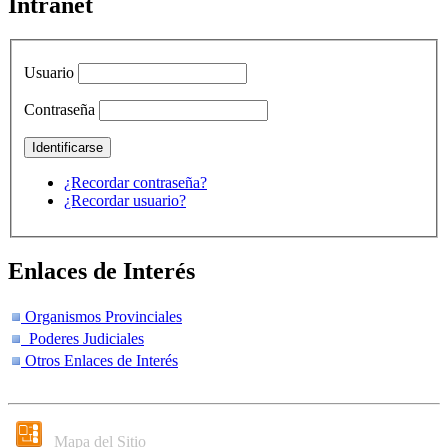
Intranet
Usuario
Contraseña
¿Recordar contraseña?
¿Recordar usuario?
Enlaces de Interés
Organismos Provinciales
Poderes Judiciales
Otros Enlaces de Interés
Mapa del Sitio