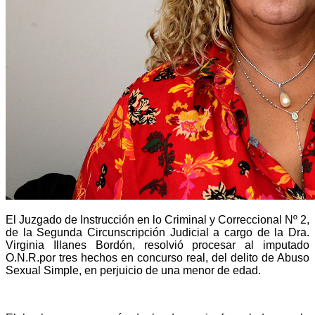
El Juzgado de Instrucción en lo Criminal y Correccional Nº 2,
de la Segunda Circunscripción Judicial a cargo de la Dra.
Virginia Illanes Bordón, resolvió procesar al imputado
O.N.R.
por tres hechos en concurso real, del delito de Abuso
Sexual Simple, en perjuicio de una menor
de edad.