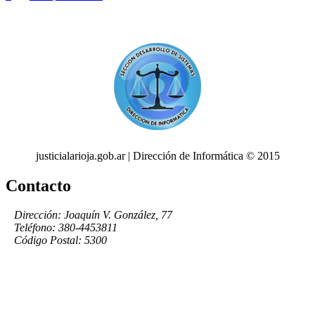
justicialarioja.gob.ar | Dirección de Informática © 2015
Contacto
Dirección: Joaquín V. González, 77
Teléfono: 380-4453811
Código Postal: 5300