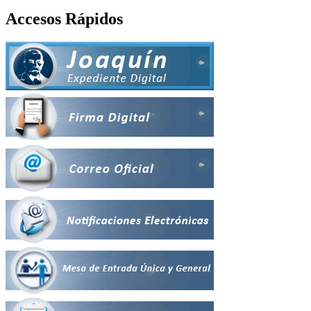
Accesos Rápidos