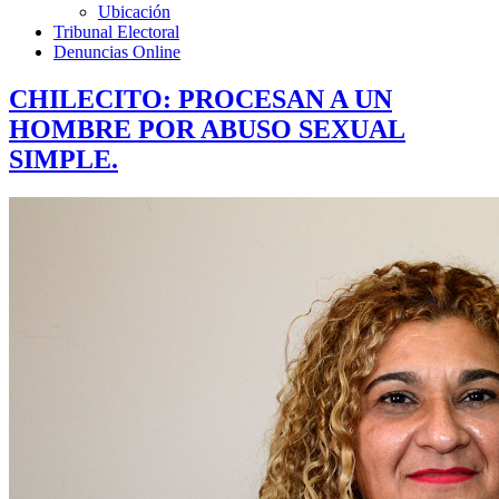
Ubicación
Tribunal Electoral
Denuncias Online
CHILECITO: PROCESAN A UN
HOMBRE POR ABUSO SEXUAL
SIMPLE.