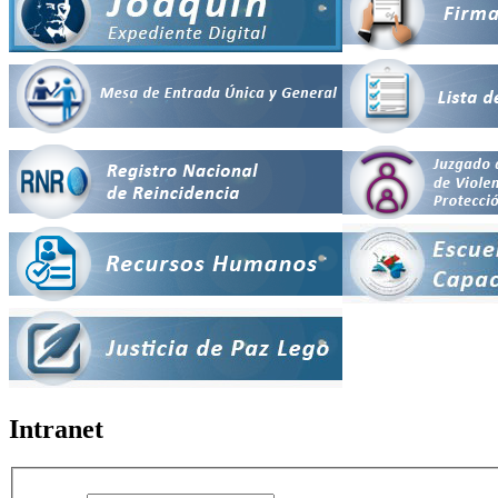
Intranet