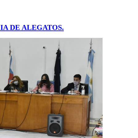
IA DE ALEGATOS.