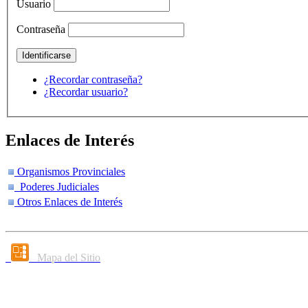
Usuario
Contraseña
¿Recordar contraseña?
¿Recordar usuario?
Enlaces de Interés
Organismos Provinciales
Poderes Judiciales
Otros Enlaces de Interés
Mapa del Sitio