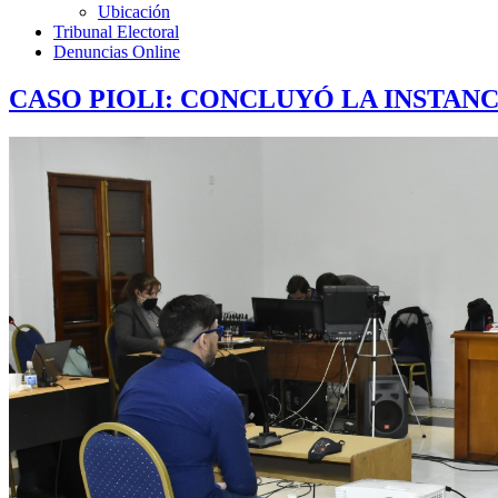
Ubicación
Tribunal Electoral
Denuncias Online
CASO PIOLI: CONCLUYÓ LA INSTANC