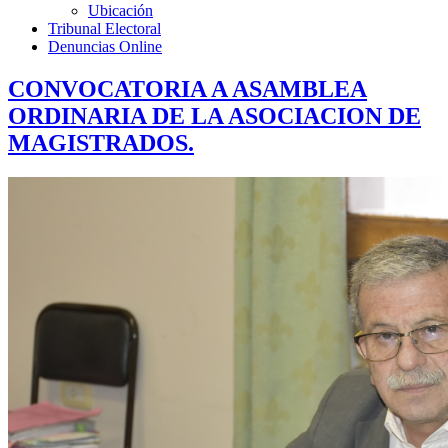
Ubicación
Tribunal Electoral
Denuncias Online
CONVOCATORIA A ASAMBLEA
ORDINARIA DE LA ASOCIACION DE
MAGISTRADOS.