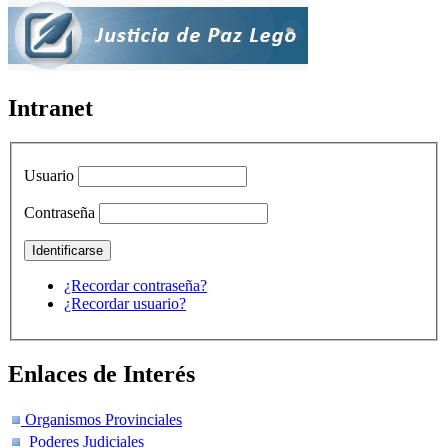
Intranet
Usuario
Contraseña
¿Recordar contraseña?
¿Recordar usuario?
Enlaces de Interés
Organismos Provinciales
Poderes Judiciales