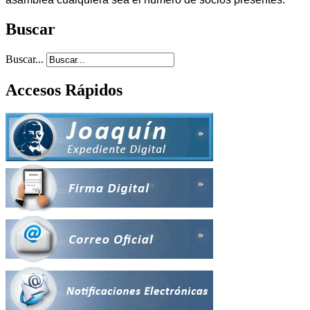
Buscar
Buscar...
Accesos Rápidos