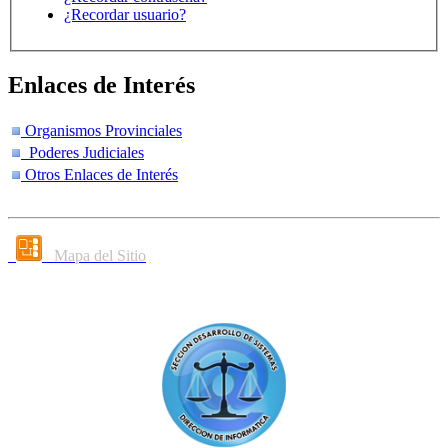
¿Recordar usuario?
Enlaces de Interés
Organismos Provinciales
Poderes Judiciales
Otros Enlaces de Interés
Mapa del Sitio