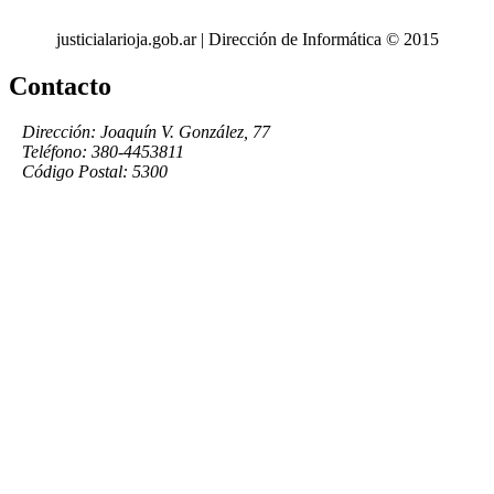
justicialarioja.gob.ar | Dirección de Informática © 2015
Contacto
Dirección: Joaquín V. González, 77
Teléfono: 380-4453811
Código Postal: 5300