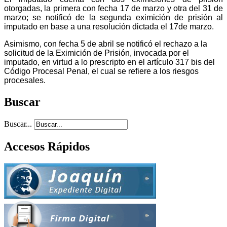
otorgadas, la primera con fecha 17 de marzo y otra del 31 de
marzo; se notificó de la segunda eximición de prisión al
imputado en base a una resolución dictada el 17de marzo.
Asimismo, con fecha 5 de abril se notificó el rechazo a la
solicitud de la Eximición de Prisión, invocada por el
imputado, en virtud a lo prescripto en el artículo 317 bis del
Código Procesal Penal, el cual se refiere a los riesgos
procesales.
Buscar
Buscar...
Accesos Rápidos