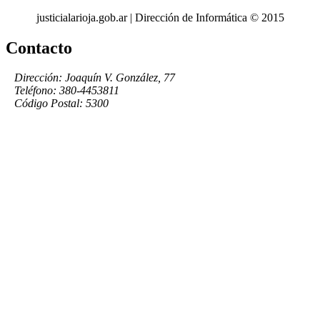
justicialarioja.gob.ar | Dirección de Informática © 2015
Contacto
Dirección: Joaquín V. González, 77
Teléfono: 380-4453811
Código Postal: 5300