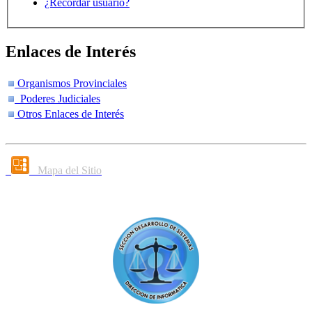
¿Recordar usuario?
Enlaces de Interés
Organismos Provinciales
Poderes Judiciales
Otros Enlaces de Interés
Mapa del Sitio