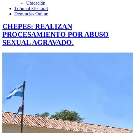
Ubicación
Tribunal Electoral
Denuncias Online
CHEPES: REALIZAN
PROCESAMIENTO POR ABUSO
SEXUAL AGRAVADO.