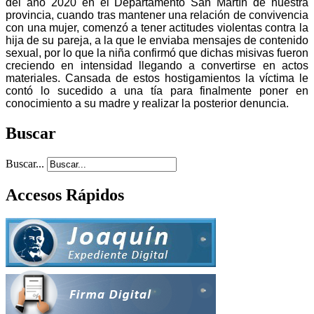
del año 2020 en el Departamento San Martín de nuestra
provincia, cuando tras mantener una relación de convivencia
con una mujer, comenzó a tener actitudes violentas contra la
hija de su pareja, a la que le enviaba mensajes de contenido
sexual, por lo que la niña confirmó que dichas misivas fueron
creciendo en intensidad llegando a convertirse en actos
materiales. Cansada de estos hostigamientos la víctima le
contó lo sucedido a una tía para finalmente poner en
conocimiento a su madre y realizar la posterior denuncia.
Buscar
Buscar...
Accesos Rápidos