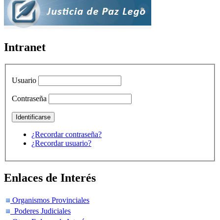
Intranet
Usuario
Contraseña
¿Recordar contraseña?
¿Recordar usuario?
Enlaces de Interés
Organismos Provinciales
Poderes Judiciales