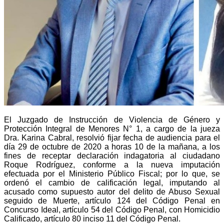
El Juzgado de Instrucción de Violencia de Género y
Protección Integral de Menores N° 1, a cargo de la jueza
Dra. Karina Cabral, resolvió fijar fecha de audiencia para el
día 29 de octubre de 2020 a horas 10 de la mañana, a los
fines de receptar declaración indagatoria al ciudadano
Roque Rodríguez, conforme a la nueva imputación
efectuada por el Ministerio Público Fiscal; por lo que, se
ordenó el cambio de calificación legal, imputando al
acusado como supuesto autor del delito de Abuso Sexual
seguido de Muerte, artículo 124 del Código Penal en
Concurso Ideal, artículo 54 del Código Penal, con Homicidio
Calificado, artículo 80 inciso 11 del Código Penal.