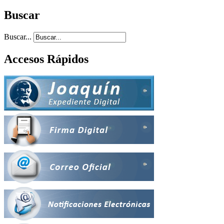
Buscar
Buscar...
Accesos Rápidos