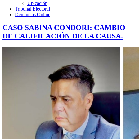
Ubicación
Tribunal Electoral
Denuncias Online
CASO SABINA CONDORI: CAMBIO
DE CALIFICACIÓN DE LA CAUSA.