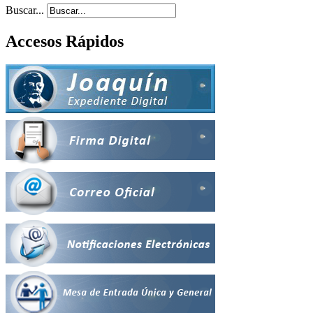
Buscar...
Accesos Rápidos