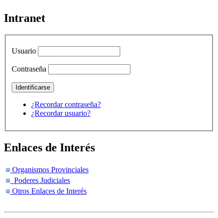
Intranet
Usuario
Contraseña
¿Recordar contraseña?
¿Recordar usuario?
Enlaces de Interés
Organismos Provinciales
Poderes Judiciales
Otros Enlaces de Interés