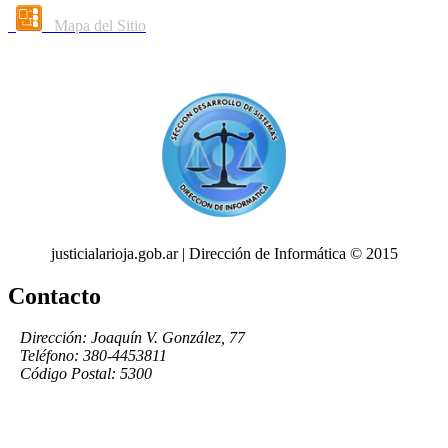
Mapa del Sitio
justicialarioja.gob.ar | Dirección de Informática © 2015
Contacto
Dirección: Joaquín V. González, 77
Teléfono: 380-4453811
Código Postal: 5300