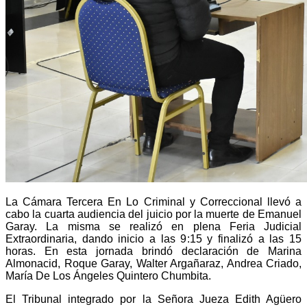
La Cámara Tercera En Lo Criminal y Correccional llevó a
cabo la cuarta audiencia del juicio por la muerte de Emanuel
Garay. La misma se realizó en plena Feria Judicial
Extraordinaria, dando inicio a las 9:15 y finalizó a las 15
horas. En esta jornada brindó declaración de Marina
Almonacid, Roque Garay, Walter Argañaraz, Andrea Criado,
María De Los Ángeles Quintero Chumbita.
El Tribunal integrado por la Señora Jueza Edith Agüero