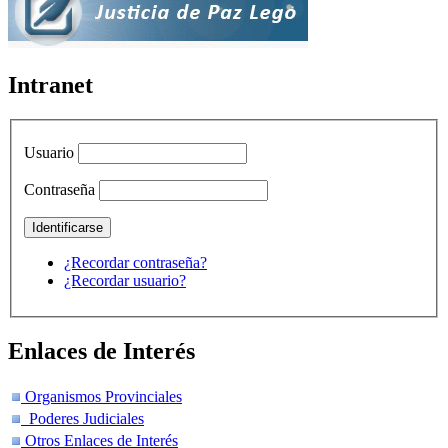
Intranet
Usuario
Contraseña
¿Recordar contraseña?
¿Recordar usuario?
Enlaces de Interés
Organismos Provinciales
Poderes Judiciales
Otros Enlaces de Interés