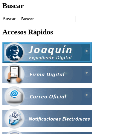
Buscar
Buscar...
Accesos Rápidos