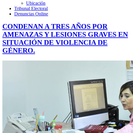
Ubicación
Tribunal Electoral
Denuncias Online
CONDENAN A TRES AÑOS POR
AMENAZAS Y LESIONES GRAVES EN
SITUACIÓN DE VIOLENCIA DE
GÉNERO.