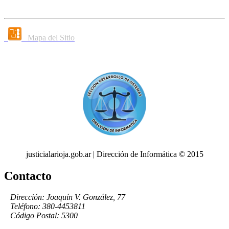
Mapa del Sitio
justicialarioja.gob.ar | Dirección de Informática © 2015
Contacto
Dirección: Joaquín V. González, 77
Teléfono: 380-4453811
Código Postal: 5300