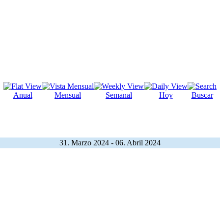
Anual
Mensual
Semanal
Hoy
Buscar
31. Marzo 2024 - 06. Abril 2024