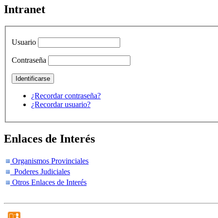
Intranet
Usuario
Contraseña
¿Recordar contraseña?
¿Recordar usuario?
Enlaces de Interés
Organismos Provinciales
Poderes Judiciales
Otros Enlaces de Interés