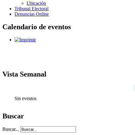
Ubicación
Tribunal Electoral
Denuncias Online
Calendario de eventos
Vista Semanal
Sin eventos
Buscar
Buscar...