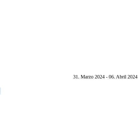
31. Marzo 2024 - 06. Abril 2024