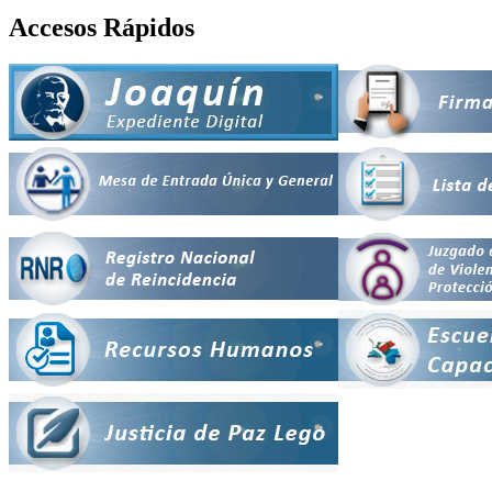
Accesos Rápidos