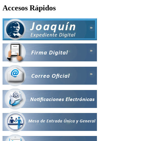
Accesos Rápidos