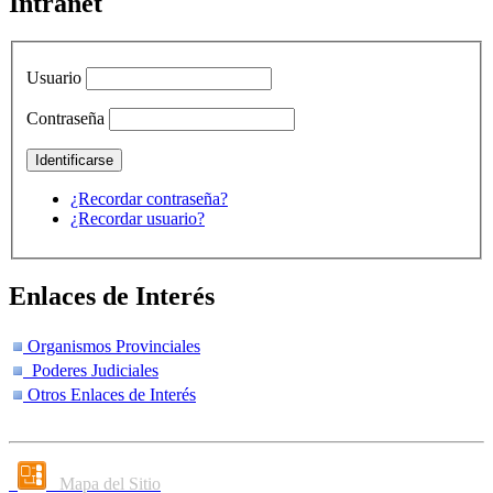
Intranet
Usuario
Contraseña
¿Recordar contraseña?
¿Recordar usuario?
Enlaces de Interés
Organismos Provinciales
Poderes Judiciales
Otros Enlaces de Interés
Mapa del Sitio