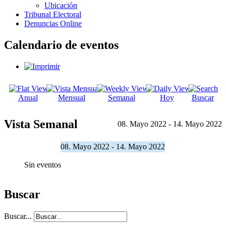
Ubicación
Tribunal Electoral
Denuncias Online
Calendario de eventos
Anual
Mensual
Semanal
Hoy
Buscar
Vista Semanal
08. Mayo 2022 - 14. Mayo 2022
08. Mayo 2022 - 14. Mayo 2022
Sin eventos
Buscar
Buscar...