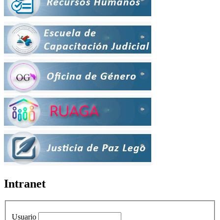
Intranet
Usuario