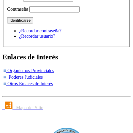
Contraseña
¿Recordar contraseña?
¿Recordar usuario?
Enlaces de Interés
Organismos Provinciales
Poderes Judiciales
Otros Enlaces de Interés
Mapa del Sitio