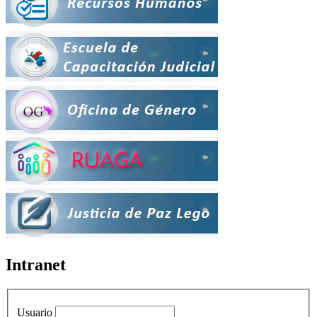
Intranet
Usuario