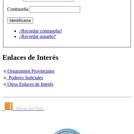
Contraseña
¿Recordar contraseña?
¿Recordar usuario?
Enlaces de Interés
Organismos Provinciales
Poderes Judiciales
Otros Enlaces de Interés
Mapa del Sitio