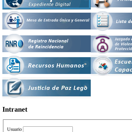
Intranet
Usuario