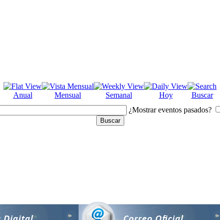
Anual
Mensual
Semanal
Hoy
Buscar
¿Mostrar eventos pasados?