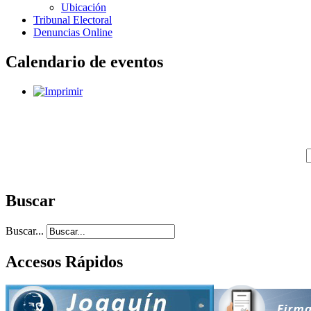
Ubicación
Tribunal Electoral
Denuncias Online
Calendario de eventos
Buscar
Buscar...
Accesos Rápidos