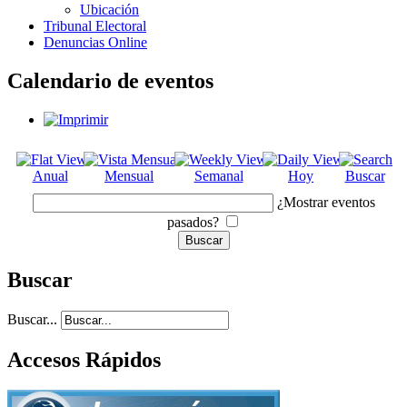
Ubicación
Tribunal Electoral
Denuncias Online
Calendario de eventos
Anual
Mensual
Semanal
Hoy
Buscar
¿Mostrar eventos
pasados?
Buscar
Buscar...
Accesos Rápidos