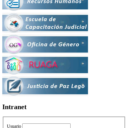
Intranet
Usuario