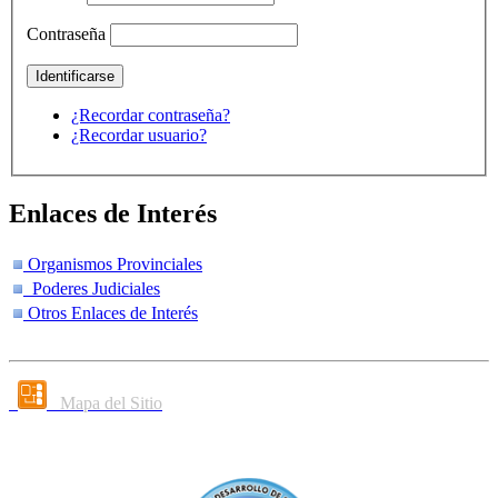
Contraseña
¿Recordar contraseña?
¿Recordar usuario?
Enlaces de Interés
Organismos Provinciales
Poderes Judiciales
Otros Enlaces de Interés
Mapa del Sitio