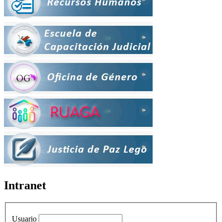
Intranet
Usuario