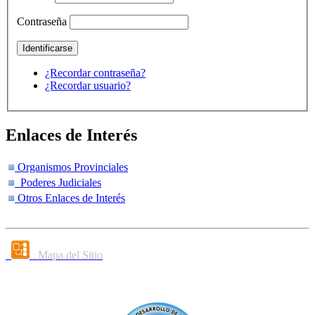
Contraseña
¿Recordar contraseña?
¿Recordar usuario?
Enlaces de Interés
Organismos Provinciales
Poderes Judiciales
Otros Enlaces de Interés
Mapa del Sitio