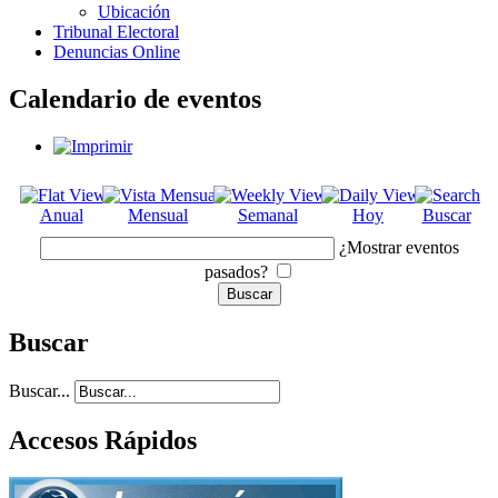
Ubicación
Tribunal Electoral
Denuncias Online
Calendario de eventos
Anual
Mensual
Semanal
Hoy
Buscar
¿Mostrar eventos
pasados?
Buscar
Buscar...
Accesos Rápidos