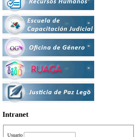
Intranet
Usuario