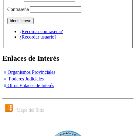
Contraseña
¿Recordar contraseña?
¿Recordar usuario?
Enlaces de Interés
Organismos Provinciales
Poderes Judiciales
Otros Enlaces de Interés
Mapa del Sitio