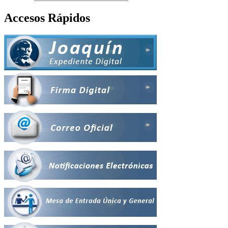
Accesos Rápidos