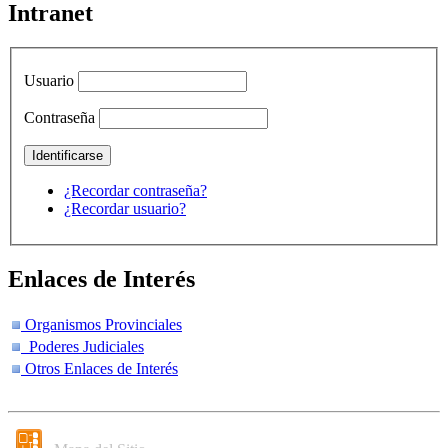
Intranet
Usuario
Contraseña
¿Recordar contraseña?
¿Recordar usuario?
Enlaces de Interés
Organismos Provinciales
Poderes Judiciales
Otros Enlaces de Interés