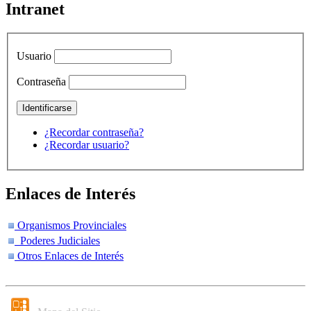
Intranet
Usuario
Contraseña
¿Recordar contraseña?
¿Recordar usuario?
Enlaces de Interés
Organismos Provinciales
Poderes Judiciales
Otros Enlaces de Interés