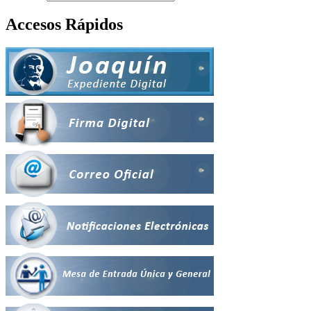
Accesos Rápidos