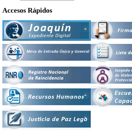
Accesos Rápidos