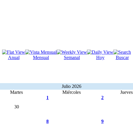
Anual
Mensual
Semanal
Hoy
Buscar
Julio 2026
Martes
Miércoles
Jueves
1
2
30
8
9