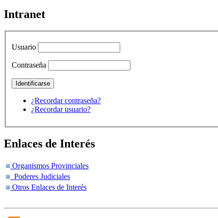
Intranet
Usuario
Contraseña
¿Recordar contraseña?
¿Recordar usuario?
Enlaces de Interés
Organismos Provinciales
Poderes Judiciales
Otros Enlaces de Interés