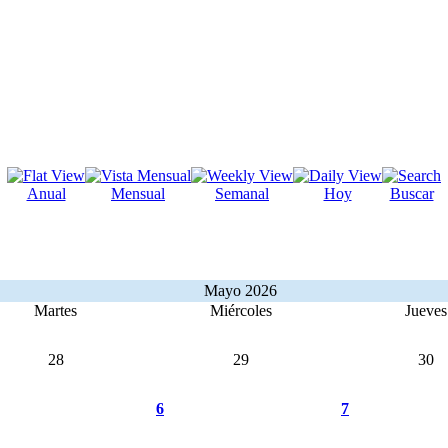
Anual
Mensual
Semanal
Hoy
Buscar
Mayo 2026
Martes
Miércoles
Jueves
28
29
30
6
7