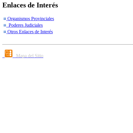
Enlaces de Interés
Organismos Provinciales
Poderes Judiciales
Otros Enlaces de Interés
Mapa del Sitio