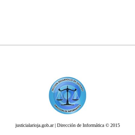
justicialarioja.gob.ar | Dirección de Informática © 2015