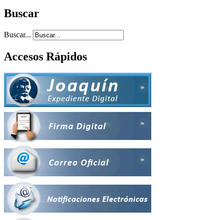
Buscar
Buscar...
Accesos Rápidos