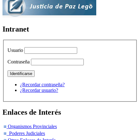
Intranet
Usuario
Contraseña
¿Recordar contraseña?
¿Recordar usuario?
Enlaces de Interés
Organismos Provinciales
Poderes Judiciales