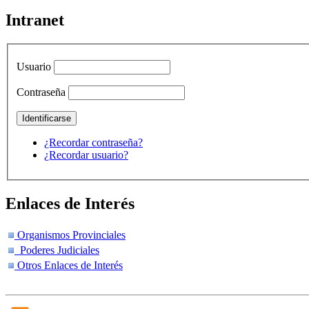
Intranet
Usuario
Contraseña
¿Recordar contraseña?
¿Recordar usuario?
Enlaces de Interés
Organismos Provinciales
Poderes Judiciales
Otros Enlaces de Interés