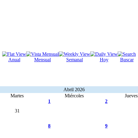
Anual
Mensual
Semanal
Hoy
Buscar
Abril 2026
Martes
Miércoles
Jueves
1
2
31
8
9