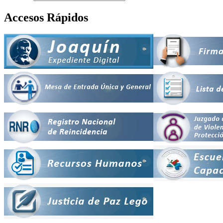
Accesos Rápidos