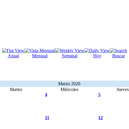
Anual
Mensual
Semanal
Hoy
Buscar
Marzo 2026
Martes
Miércoles
Jueves
4
5
11
12