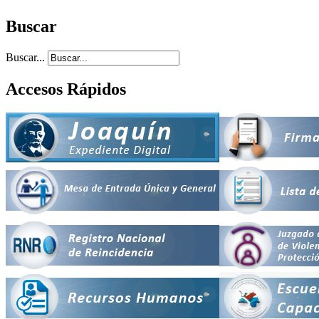
Buscar
Buscar...
Accesos Rápidos