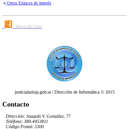
Otros Enlaces de Interés
Mapa del Sitio
justicialarioja.gob.ar | Dirección de Informática © 2015
Contacto
Dirección: Joaquín V. González, 77
Teléfono: 380-4453811
Código Postal: 5300