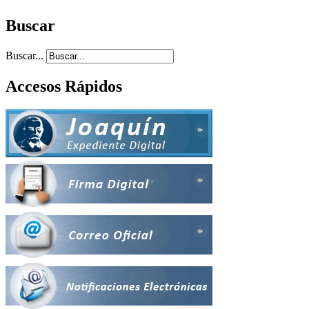
Buscar
Buscar...
Accesos Rápidos