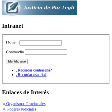
Intranet
Usuario
Contraseña
¿Recordar contraseña?
¿Recordar usuario?
Enlaces de Interés
Organismos Provinciales
Poderes Judiciales