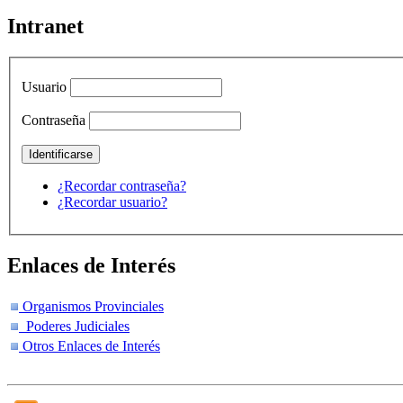
Intranet
Usuario
Contraseña
¿Recordar contraseña?
¿Recordar usuario?
Enlaces de Interés
Organismos Provinciales
Poderes Judiciales
Otros Enlaces de Interés