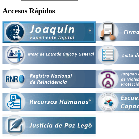
Accesos Rápidos