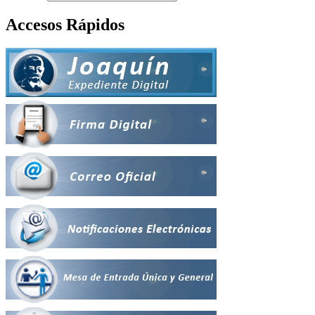
Accesos Rápidos