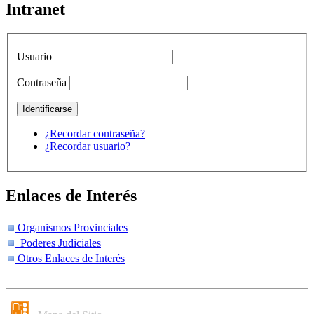
Intranet
Usuario
Contraseña
¿Recordar contraseña?
¿Recordar usuario?
Enlaces de Interés
Organismos Provinciales
Poderes Judiciales
Otros Enlaces de Interés