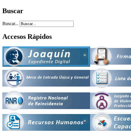
Buscar
Buscar...
Accesos Rápidos