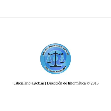
justicialarioja.gob.ar | Dirección de Informática © 2015