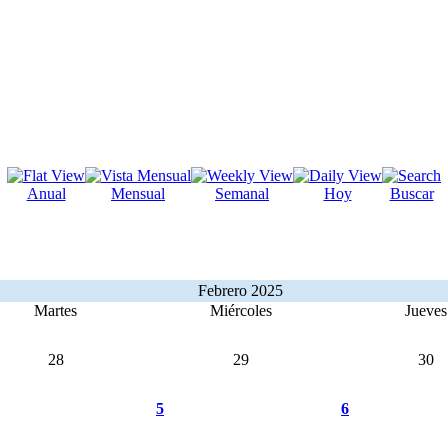
Anual
Mensual
Semanal
Hoy
Buscar
Febrero 2025
Martes
Miércoles
Jueves
28
29
30
5
6