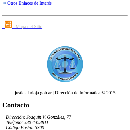
Otros Enlaces de Interés
Mapa del Sitio
justicialarioja.gob.ar | Dirección de Informática © 2015
Contacto
Dirección: Joaquín V. González, 77
Teléfono: 380-4453811
Código Postal: 5300