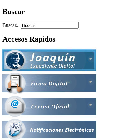
Buscar
Buscar...
Accesos Rápidos