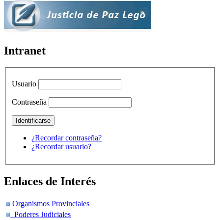
Intranet
Usuario
Contraseña
¿Recordar contraseña?
¿Recordar usuario?
Enlaces de Interés
Organismos Provinciales
Poderes Judiciales