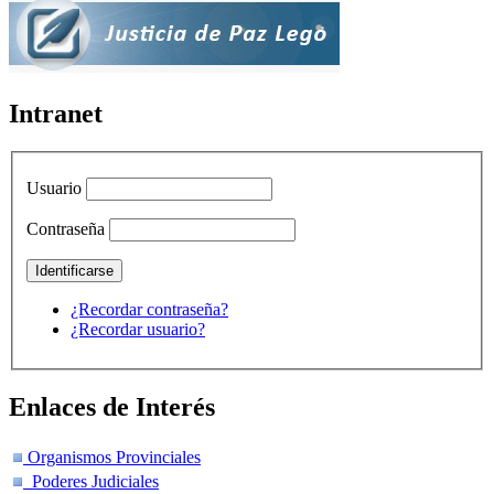
Intranet
Usuario
Contraseña
¿Recordar contraseña?
¿Recordar usuario?
Enlaces de Interés
Organismos Provinciales
Poderes Judiciales