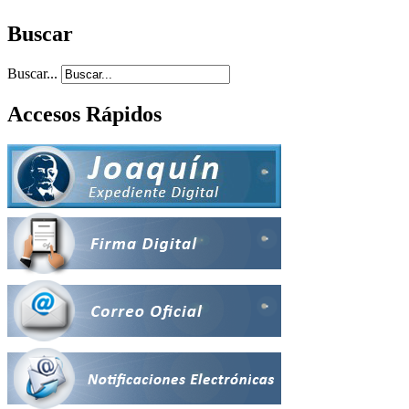
Buscar
Buscar...
Accesos Rápidos