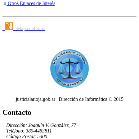
Otros Enlaces de Interés
Mapa del Sitio
justicialarioja.gob.ar | Dirección de Informática © 2015
Contacto
Dirección: Joaquín V. González, 77
Teléfono: 380-4453811
Código Postal: 5300