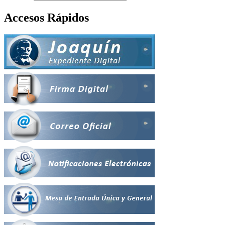
Accesos Rápidos