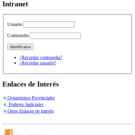
Intranet
Usuario
Contraseña
¿Recordar contraseña?
¿Recordar usuario?
Enlaces de Interés
Organismos Provinciales
Poderes Judiciales
Otros Enlaces de Interés