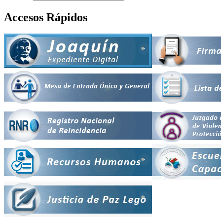
Accesos Rápidos