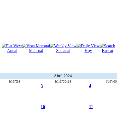
Anual
Mensual
Semanal
Hoy
Buscar
Abril 2024
Martes
Miércoles
Jueves
3
4
10
11