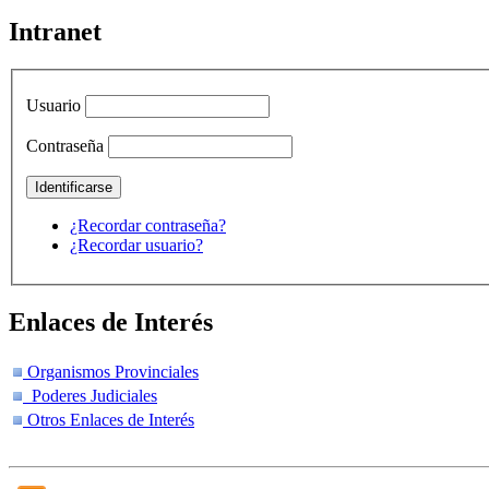
Intranet
Usuario
Contraseña
¿Recordar contraseña?
¿Recordar usuario?
Enlaces de Interés
Organismos Provinciales
Poderes Judiciales
Otros Enlaces de Interés