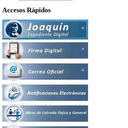
Accesos Rápidos