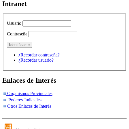
Intranet
Usuario
Contraseña
¿Recordar contraseña?
¿Recordar usuario?
Enlaces de Interés
Organismos Provinciales
Poderes Judiciales
Otros Enlaces de Interés