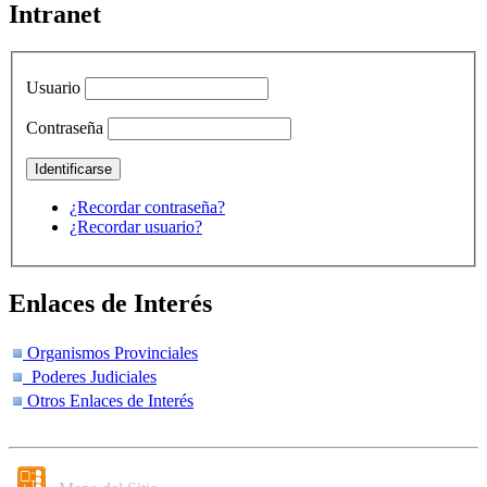
Intranet
Usuario
Contraseña
¿Recordar contraseña?
¿Recordar usuario?
Enlaces de Interés
Organismos Provinciales
Poderes Judiciales
Otros Enlaces de Interés