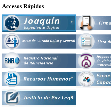
Accesos Rápidos