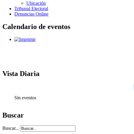
Ubicación
Tribunal Electoral
Denuncias Online
Calendario de eventos
Vista Diaria
Sin eventos
Buscar
Buscar...