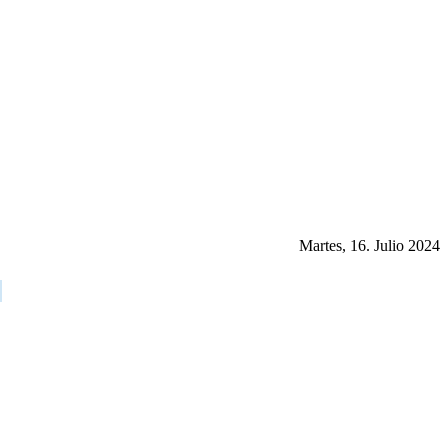
Martes, 16. Julio 2024