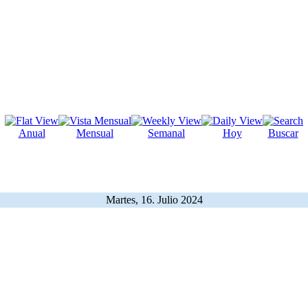
Anual
Mensual
Semanal
Hoy
Buscar
Martes, 16. Julio 2024