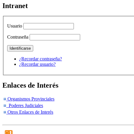
Intranet
Usuario
Contraseña
¿Recordar contraseña?
¿Recordar usuario?
Enlaces de Interés
Organismos Provinciales
Poderes Judiciales
Otros Enlaces de Interés