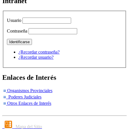
Intranet
Usuario
Contraseña
¿Recordar contraseña?
¿Recordar usuario?
Enlaces de Interés
Organismos Provinciales
Poderes Judiciales
Otros Enlaces de Interés
Mapa del Sitio