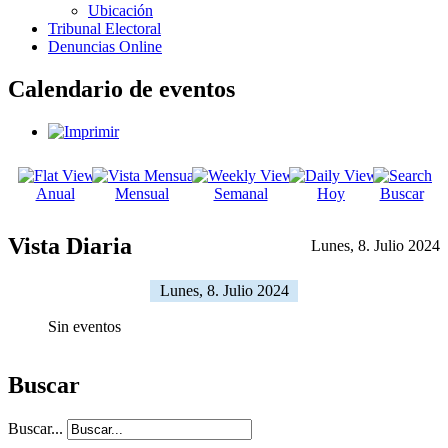
Ubicación
Tribunal Electoral
Denuncias Online
Calendario de eventos
Anual
Mensual
Semanal
Hoy
Buscar
Vista Diaria
Lunes, 8. Julio 2024
Lunes, 8. Julio 2024
Sin eventos
Buscar
Buscar...