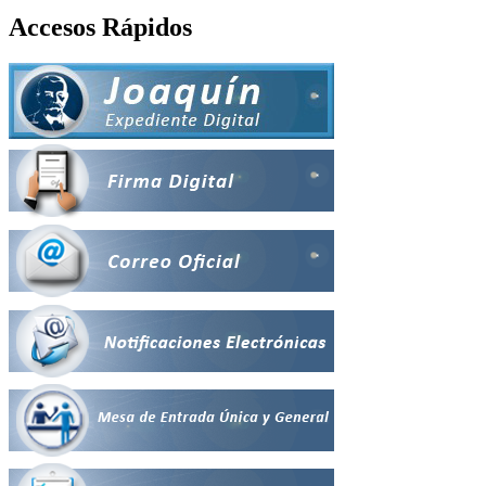
Accesos Rápidos