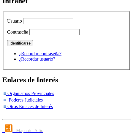
Intranet
Usuario
Contraseña
¿Recordar contraseña?
¿Recordar usuario?
Enlaces de Interés
Organismos Provinciales
Poderes Judiciales
Otros Enlaces de Interés
Mapa del Sitio