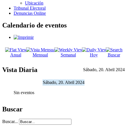
Ubicación
Tribunal Electoral
Denuncias Online
Calendario de eventos
Anual
Mensual
Semanal
Hoy
Buscar
Vista Diaria
Sábado, 20. Abril 2024
Sábado, 20. Abril 2024
Sin eventos
Buscar
Buscar...