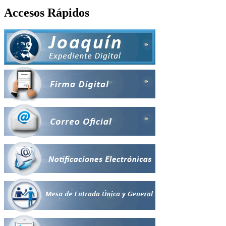
Accesos Rápidos