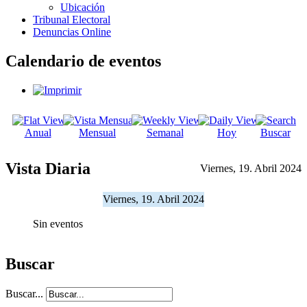
Ubicación
Tribunal Electoral
Denuncias Online
Calendario de eventos
Anual
Mensual
Semanal
Hoy
Buscar
Vista Diaria
Viernes, 19. Abril 2024
Viernes, 19. Abril 2024
Sin eventos
Buscar
Buscar...