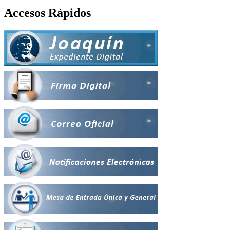
Accesos Rápidos