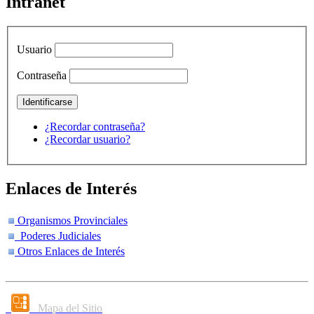
Intranet
Usuario
Contraseña
¿Recordar contraseña?
¿Recordar usuario?
Enlaces de Interés
Organismos Provinciales
Poderes Judiciales
Otros Enlaces de Interés
Mapa del Sitio