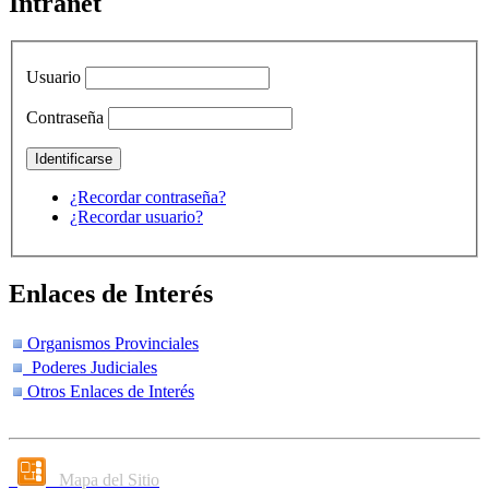
Intranet
Usuario
Contraseña
¿Recordar contraseña?
¿Recordar usuario?
Enlaces de Interés
Organismos Provinciales
Poderes Judiciales
Otros Enlaces de Interés
Mapa del Sitio