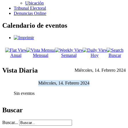
Ubicación
Tribunal Electoral
Denuncias Online
Calendario de eventos
Anual
Mensual
Semanal
Hoy
Buscar
Vista Diaria
Miércoles, 14. Febrero 2024
Miércoles, 14. Febrero 2024
Sin eventos
Buscar
Buscar...