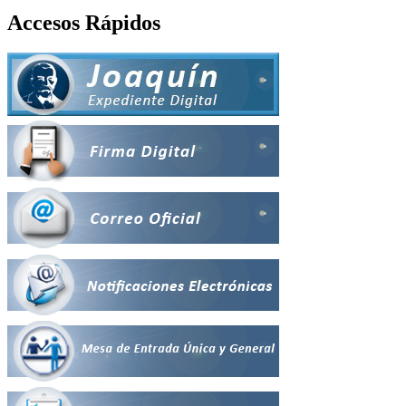
Accesos Rápidos