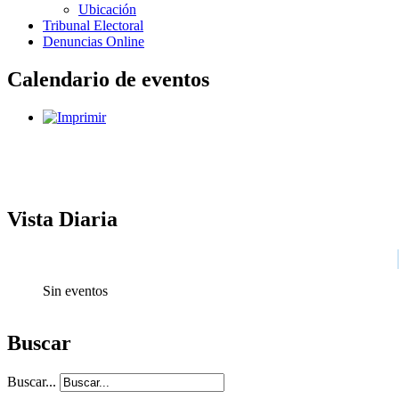
Ubicación
Tribunal Electoral
Denuncias Online
Calendario de eventos
Vista Diaria
Sin eventos
Buscar
Buscar...