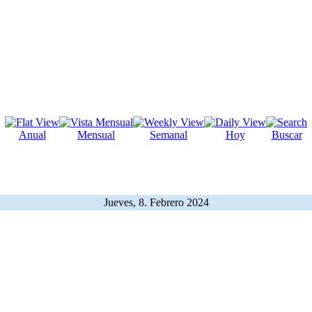
Anual
Mensual
Semanal
Hoy
Buscar
Jueves, 8. Febrero 2024