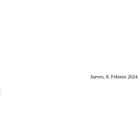
Jueves, 8. Febrero 2024