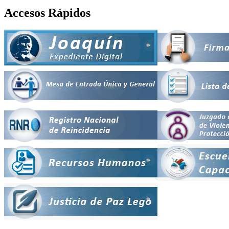
Accesos Rápidos