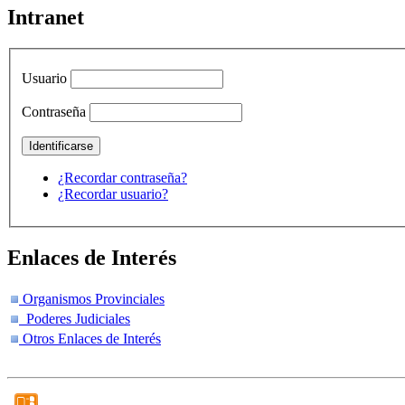
Intranet
Usuario
Contraseña
¿Recordar contraseña?
¿Recordar usuario?
Enlaces de Interés
Organismos Provinciales
Poderes Judiciales
Otros Enlaces de Interés