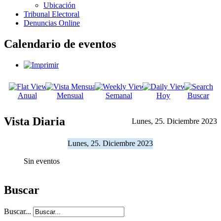
Ubicación
Tribunal Electoral
Denuncias Online
Calendario de eventos
Anual
Mensual
Semanal
Hoy
Buscar
Vista Diaria
Lunes, 25. Diciembre 2023
Lunes, 25. Diciembre 2023
Sin eventos
Buscar
Buscar...