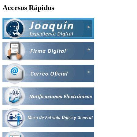
Accesos Rápidos