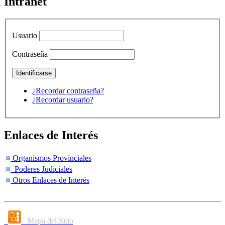
Intranet
Usuario
Contraseña
¿Recordar contraseña?
¿Recordar usuario?
Enlaces de Interés
Organismos Provinciales
Poderes Judiciales
Otros Enlaces de Interés
Mapa del Sitio