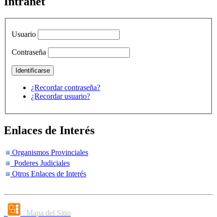
Intranet
Usuario
Contraseña
¿Recordar contraseña?
¿Recordar usuario?
Enlaces de Interés
Organismos Provinciales
Poderes Judiciales
Otros Enlaces de Interés
Mapa del Sitio