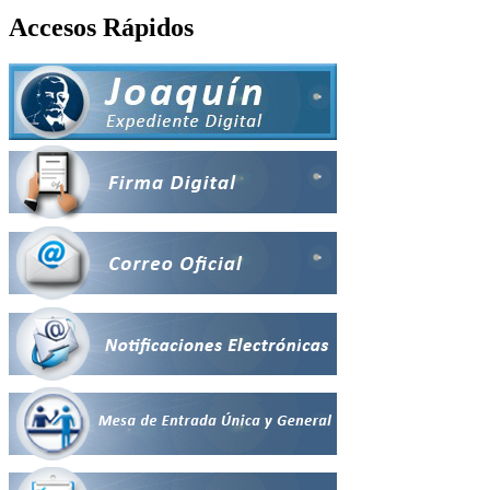
Accesos Rápidos