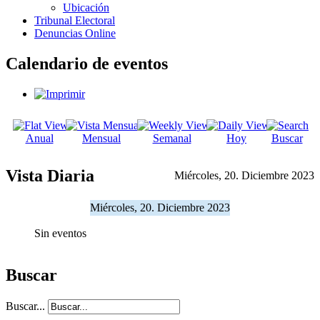
Ubicación
Tribunal Electoral
Denuncias Online
Calendario de eventos
Anual
Mensual
Semanal
Hoy
Buscar
Vista Diaria
Miércoles, 20. Diciembre 2023
Miércoles, 20. Diciembre 2023
Sin eventos
Buscar
Buscar...