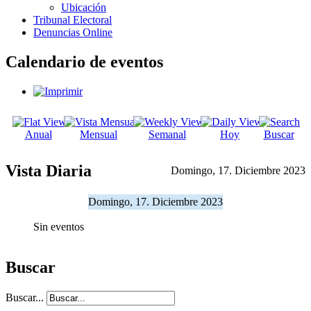
Ubicación
Tribunal Electoral
Denuncias Online
Calendario de eventos
Anual
Mensual
Semanal
Hoy
Buscar
Vista Diaria
Domingo, 17. Diciembre 2023
Domingo, 17. Diciembre 2023
Sin eventos
Buscar
Buscar...