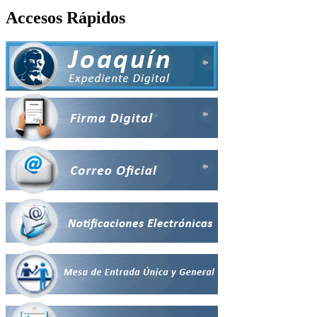
Accesos Rápidos