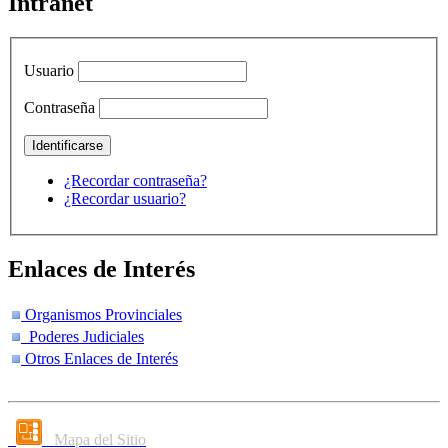
Intranet
Usuario
Contraseña
¿Recordar contraseña?
¿Recordar usuario?
Enlaces de Interés
Organismos Provinciales
Poderes Judiciales
Otros Enlaces de Interés
Mapa del Sitio