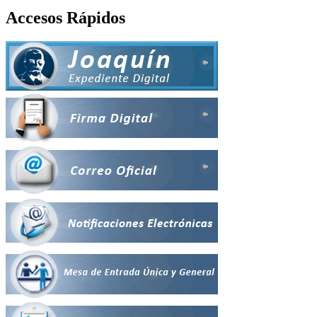
Accesos Rápidos