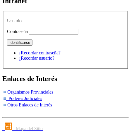
Intranet
Usuario
Contraseña
¿Recordar contraseña?
¿Recordar usuario?
Enlaces de Interés
Organismos Provinciales
Poderes Judiciales
Otros Enlaces de Interés
Mapa del Sitio