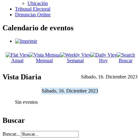
Ubicación
Tribunal Electoral
Denuncias Online
Calendario de eventos
Anual
Mensual
Semanal
Hoy
Buscar
Vista Diaria
Sábado, 16. Diciembre 2023
Sábado, 16. Diciembre 2023
Sin eventos
Buscar
Buscar...