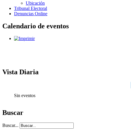
Ubicación
Tribunal Electoral
Denuncias Online
Calendario de eventos
Vista Diaria
Sin eventos
Buscar
Buscar...