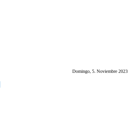
Domingo, 5. Noviembre 2023