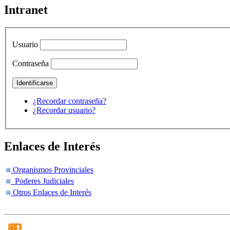
Intranet
Usuario
Contraseña
¿Recordar contraseña?
¿Recordar usuario?
Enlaces de Interés
Organismos Provinciales
Poderes Judiciales
Otros Enlaces de Interés