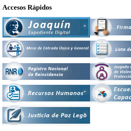
Accesos Rápidos