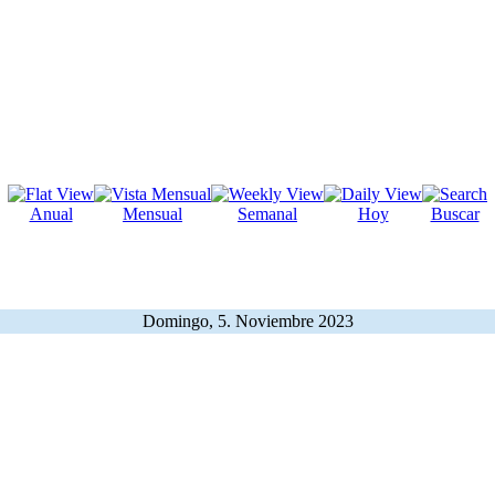
Anual
Mensual
Semanal
Hoy
Buscar
Domingo, 5. Noviembre 2023