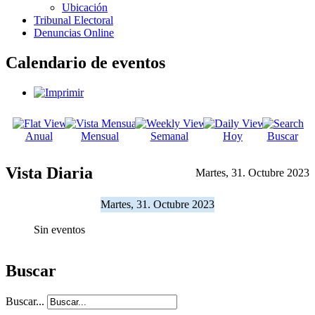
Ubicación
Tribunal Electoral
Denuncias Online
Calendario de eventos
Anual
Mensual
Semanal
Hoy
Buscar
Vista Diaria
Martes, 31. Octubre 2023
Martes, 31. Octubre 2023
Sin eventos
Buscar
Buscar...