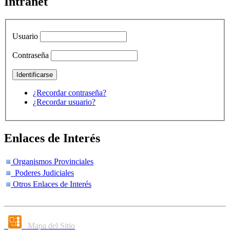
Intranet
Usuario
Contraseña
¿Recordar contraseña?
¿Recordar usuario?
Enlaces de Interés
Organismos Provinciales
Poderes Judiciales
Otros Enlaces de Interés
Mapa del Sitio