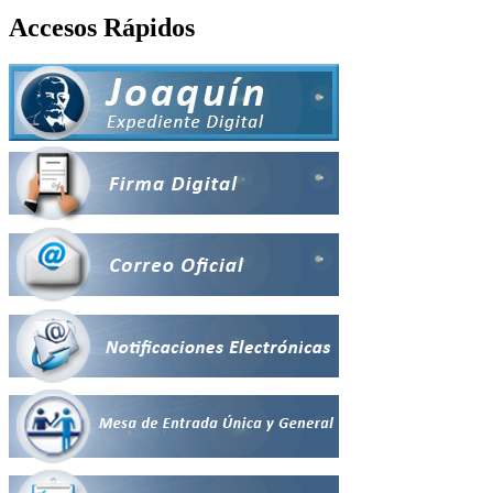
Accesos Rápidos