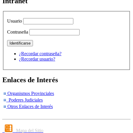
Intranet
Usuario
Contraseña
¿Recordar contraseña?
¿Recordar usuario?
Enlaces de Interés
Organismos Provinciales
Poderes Judiciales
Otros Enlaces de Interés
Mapa del Sitio