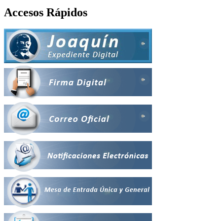
Accesos Rápidos