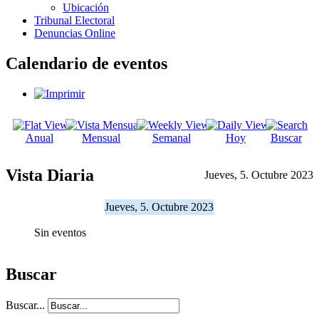
Ubicación
Tribunal Electoral
Denuncias Online
Calendario de eventos
Anual
Mensual
Semanal
Hoy
Buscar
Vista Diaria
Jueves, 5. Octubre 2023
Jueves, 5. Octubre 2023
Sin eventos
Buscar
Buscar...