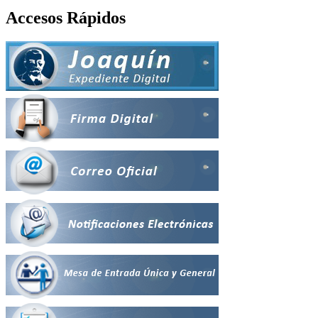
Accesos Rápidos