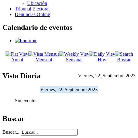
Ubicación
Tribunal Electoral
Denuncias Online
Calendario de eventos
Anual
Mensual
Semanal
Hoy
Buscar
Vista Diaria
Viernes, 22. Septiembre 2023
Viernes, 22. Septiembre 2023
Sin eventos
Buscar
Buscar...