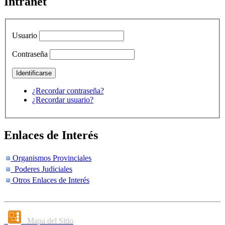
Intranet
Usuario
Contraseña
¿Recordar contraseña?
¿Recordar usuario?
Enlaces de Interés
Organismos Provinciales
Poderes Judiciales
Otros Enlaces de Interés
Mapa del Sitio