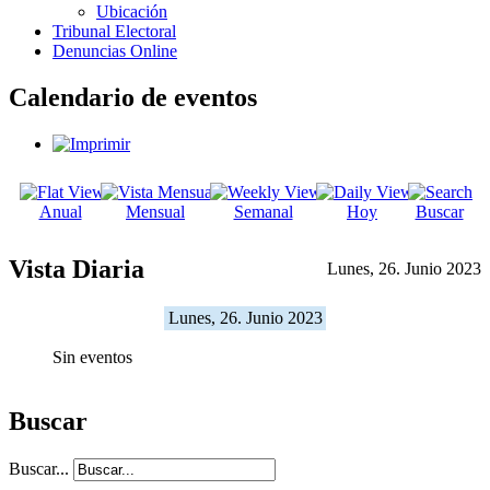
Ubicación
Tribunal Electoral
Denuncias Online
Calendario de eventos
Anual
Mensual
Semanal
Hoy
Buscar
Vista Diaria
Lunes, 26. Junio 2023
Lunes, 26. Junio 2023
Sin eventos
Buscar
Buscar...