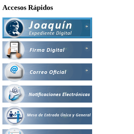
Accesos Rápidos