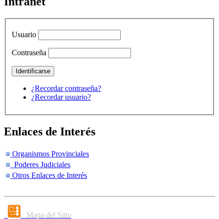
Intranet
Usuario
Contraseña
¿Recordar contraseña?
¿Recordar usuario?
Enlaces de Interés
Organismos Provinciales
Poderes Judiciales
Otros Enlaces de Interés
Mapa del Sitio