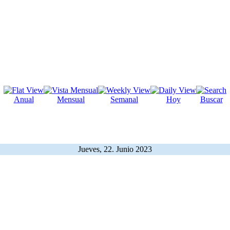
Anual
Mensual
Semanal
Hoy
Buscar
Jueves, 22. Junio 2023