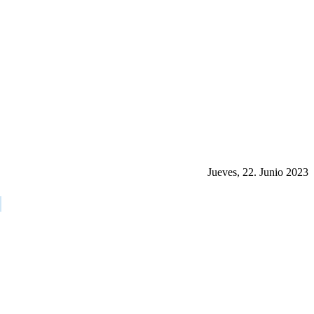
Jueves, 22. Junio 2023