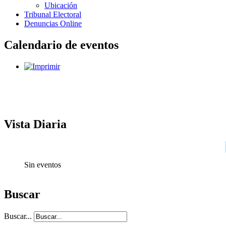
Ubicación
Tribunal Electoral
Denuncias Online
Calendario de eventos
Vista Diaria
Sin eventos
Buscar
Buscar...