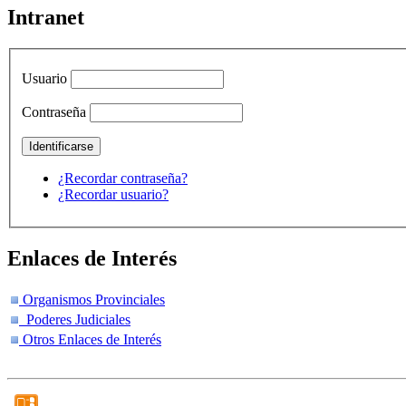
Intranet
Usuario
Contraseña
¿Recordar contraseña?
¿Recordar usuario?
Enlaces de Interés
Organismos Provinciales
Poderes Judiciales
Otros Enlaces de Interés