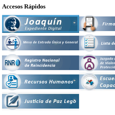
Accesos Rápidos